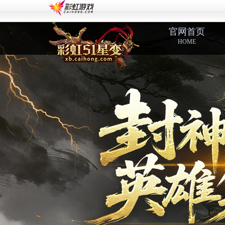
官网首页
HOME