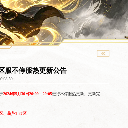
查看官网
0日区服不停服热更新公告
:08:50
于
2024年5月30日20:00—20:05
进行不停服热更新。更新完
区
、葫芦1-87区