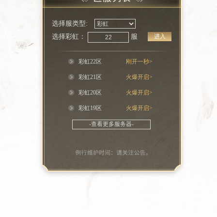
选择服类型:
进入
选择
彩虹
：
服
彩虹22区
刚开一秒>
彩虹21区
火爆开启>
彩虹20区
火爆开启>
彩虹19区
火爆开启>
-查看更多服务器-